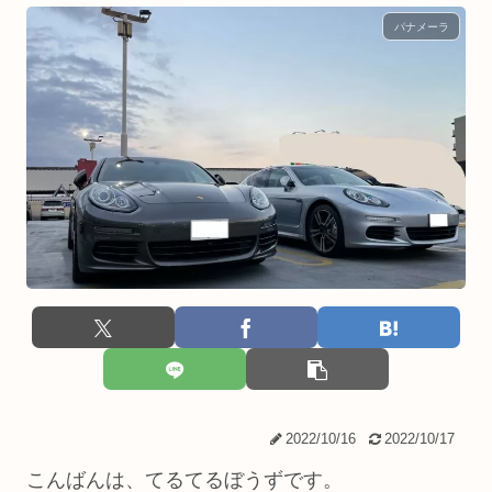
パナメーラ
2022/10/16
2022/10/17
こんばんは、てるてるぼうずです。