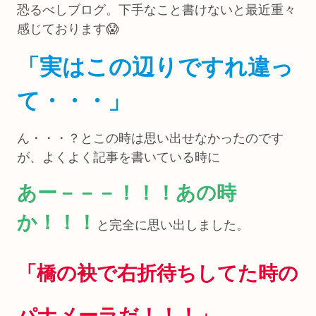
恐るべしブログ。下手なこと書けないと最近重々
感じております😱
「実はこの辺りですれ違っ
て・・・」
ん・・・？とこの時は思い出せなかったのです
が、よくよく記事を書いている時に
あー－－－！！！あの時
か！！！
と完全に思い出しました。
「橋の袂で右折待ちしてた時の
パナメーラだ！！！」