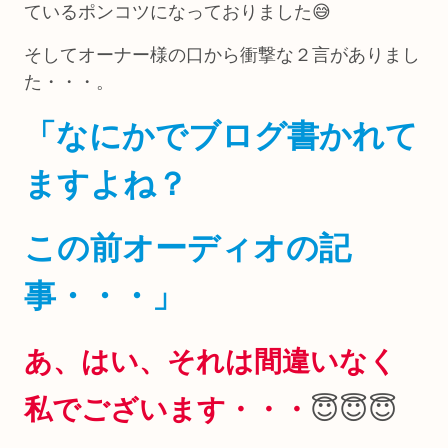
ているポンコツになっておりました😅
そしてオーナー様の口から衝撃な２言がありまし
た・・・。
「なにかでブログ書かれて
ますよね？
この前オーディオの記
事・・・」
あ、はい、それは間違いなく
私でございます・・・
😇😇😇