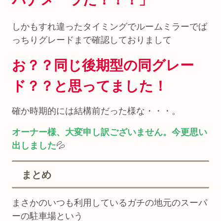
しかもすれ違ったタイミングでルームミラーでば
っちりグレードまで確認しておりまして
お？？同じ後期型の同グレー
ド？？と思ってました！
確か時期的には結構前だった様な・・・。
オーナー様、大変申し訳ございません。今更思い
出しました
💦
まとめ
まさかのいつも利用しているガチの地元のスーパ
ーの駐車場という