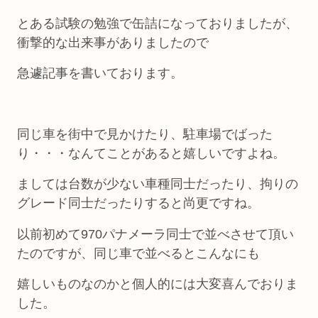
とある試験の勉強で缶詰になっておりましたが、
衝撃的な出来事がありましたので
急遽記事を書いております。
同じ車を街中で見かけたり、駐車場でばった
り・・・なんてことがあると嬉しいですよね。
ましては台数が少ない車種同士だったり、拘りの
グレード同士だったりすると尚更ですね。
以前初めて970パナメーラ同士で並べさせて頂い
たのですが、同じ車で並べるとこんなにも
嬉しいものなのかと個人的には大変喜んでおりま
した。