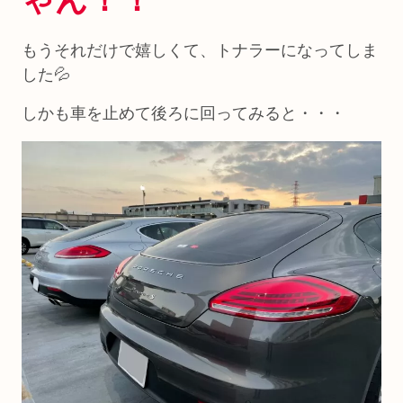
もうそれだけで嬉しくて、トナラーになってしま
した💦
しかも車を止めて後ろに回ってみると・・・