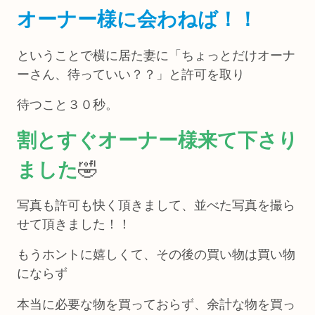
オーナー様に会わねば！！
ということで横に居た妻に「ちょっとだけオーナ
ーさん、待っていい？？」と許可を取り
待つこと３０秒。
割とすぐオーナー様来て下さり
ました
🤣
写真も許可も快く頂きまして、並べた写真を撮ら
せて頂きました！！
もうホントに嬉しくて、その後の買い物は買い物
にならず
本当に必要な物を買っておらず、余計な物を買っ