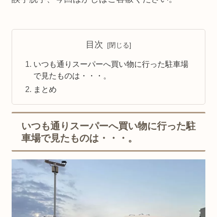
目次
いつも通りスーパーへ買い物に行った駐車場
で見たものは・・・。
まとめ
いつも通りスーパーへ買い物に行った駐
車場で見たものは・・・。