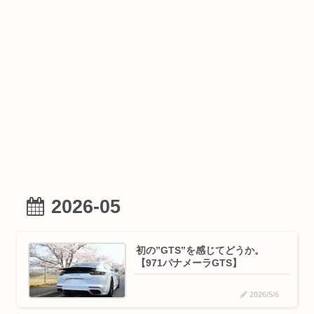
2026-05
初の”GTS”を感じてどうか。
【971パナメーラGTS】
2026/5/6