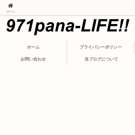
ポルシェ・パナメーラから変わったカーライフ
ホーム
ホーム
プライバシーポリシー
お問い合わせ
当ブログについて