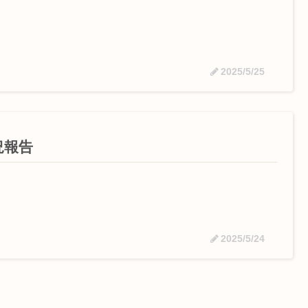
2025/5/25
況報告
2025/5/24