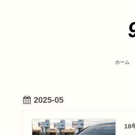
ホーム
2025-05
1