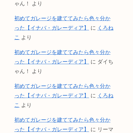
ゃん！
より
初めてガレージを建ててみたら色々分か
った【イナバ・ガレーディア】
に
くろね
こ
より
初めてガレージを建ててみたら色々分か
った【イナバ・ガレーディア】
に
ダイち
ゃん！
より
初めてガレージを建ててみたら色々分か
った【イナバ・ガレーディア】
に
くろね
こ
より
初めてガレージを建ててみたら色々分か
った【イナバ・ガレーディア】
に
リーマ