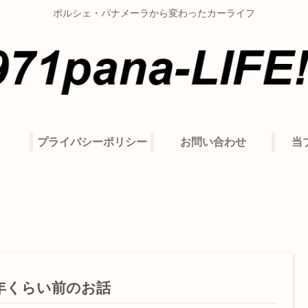
ポルシェ・パナメーラから変わったカーライフ
プライバシーポリシー
お問い合わせ
当
8年くらい前のお話