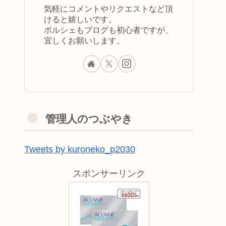
気軽にコメントやリクエストなど頂
けると嬉しいです。
ポルシェもブログも初心者ですが、
宜しくお願いします。
管理人のつぶやき
Tweets by kuroneko_p2030
スポンサーリンク