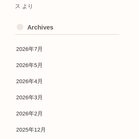
ス
より
Archives
2026年7月
2026年5月
2026年4月
2026年3月
2026年2月
2025年12月