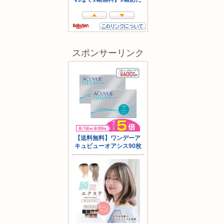
スポンサーリンク