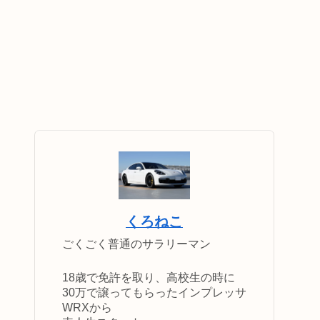
くろねこ
ごくごく普通のサラリーマン
18歳で免許を取り、高校生の時に
30万で譲ってもらったインプレッサ
WRXから