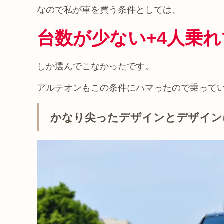
なので私が車を買う条件としては、
台数が少ない+4人乗
しか選んでこなかったです。
アルテオンもこの条件にハマったので乗って
かなり尖ったデザインとデザイン