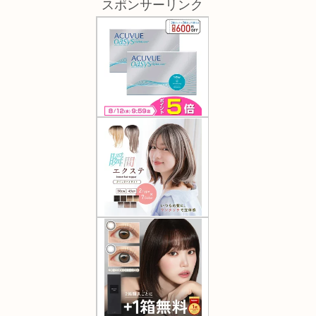
スポンサーリンク