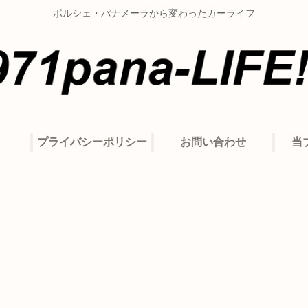
ポルシェ・パナメーラから変わったカーライフ
プライバシーポリシー
お問い合わせ
当