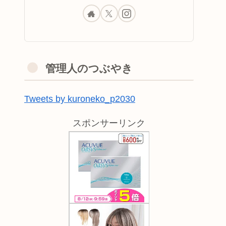
管理人のつぶやき
Tweets by kuroneko_p2030
スポンサーリンク