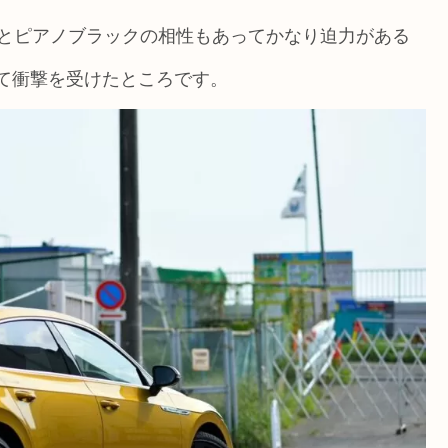
クとピアノブラックの相性もあってかなり迫力がある
って衝撃を受けたところです。