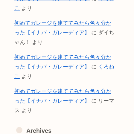
こ
より
初めてガレージを建ててみたら色々分か
った【イナバ・ガレーディア】
に
ダイち
ゃん！
より
初めてガレージを建ててみたら色々分か
った【イナバ・ガレーディア】
に
くろね
こ
より
初めてガレージを建ててみたら色々分か
った【イナバ・ガレーディア】
に
リーマ
ス
より
Archives