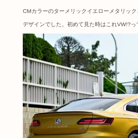
CMカラーのターメリックイエローメタリッ
デザインでした。初めて見た時はこれVW!?