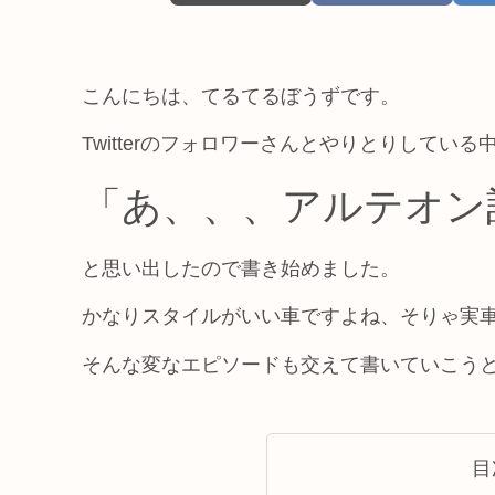
こんにちは、てるてるぼうずです。
Twitterのフォロワーさんとやりとりして
「あ、、、アルテオン
と思い出したので書き始めました。
かなりスタイルがいい車ですよね、そりゃ実
そんな変なエピソードも交えて書いていこう
目