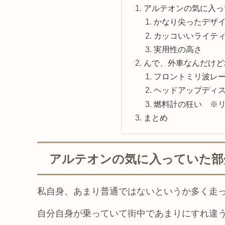
アルテオンの気に入っ
かなり尖ったデザ
カッコいいライテ
実用性の高さ
んで、外車なんだけど
フロントミリ波レ
ヘッドアップディ
燃料計の狂い ※
まとめ
アルテオンの気に入っていた部
私自身、あまり普通ではないというか多く走
自分自身が乗っていて街中であまりにすれ違