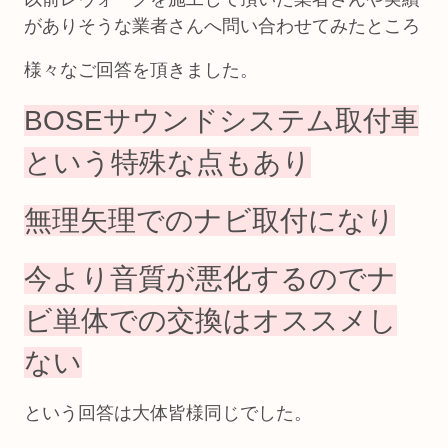
がありそうな業者さんへ問い合わせてみたところ
様々なご回答を頂きました。
BOSEサウンドシステム取付車
という特殊な点もあり
無理矢理でのナビ取付になり
今より音質が悪化するのでナ
ビ単体での交換はオススメし
ない
という回答は大体皆様同じでした。