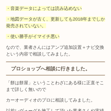
・音楽データによっては読み込めない
・地図データが古く、更新しても2018年までしか
発売されていない。
・使い勝手がイマイチ悪い
なので、業者さんにはアンプ追加設置＋ナビ交換
という内容で相談してみました。
プロショップへ相談に行きました。
「餅は餅屋」ということわざにある様に正直そこ
まで詳しく無いので
カーオーディオのプロに相談してみました。
以前レヴォーグを施工して頂いた業者さんや実績