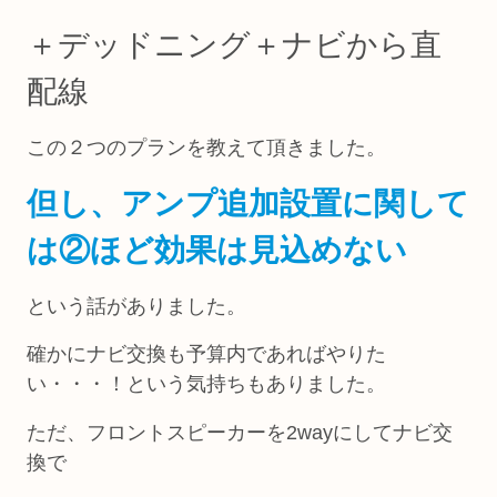
＋デッドニング＋ナビから直
配線
この２つのプランを教えて頂きました。
但し、アンプ追加設置に関して
は②ほど効果は見込めない
という話がありました。
確かにナビ交換も予算内であればやりた
い・・・！という気持ちもありました。
ただ、フロントスピーカーを2wayにしてナビ交
換で