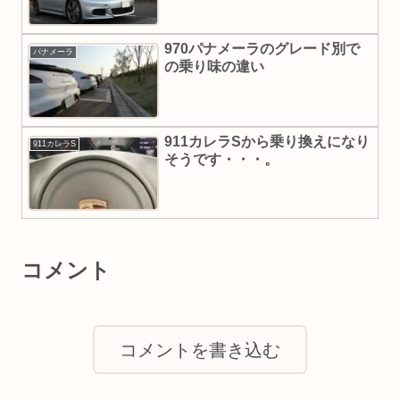
970パナメーラのグレード別で
パナメーラ
の乗り味の違い
911カレラSから乗り換えになり
911カレラS
そうです・・・。
コメント
コメントを書き込む