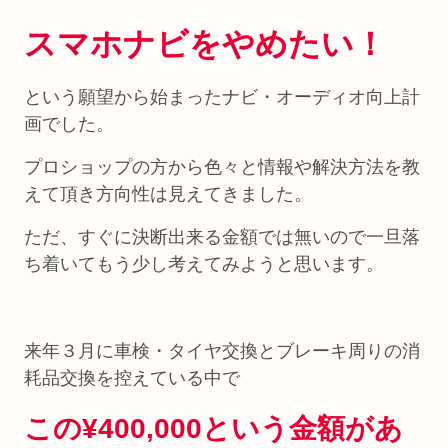
スマホナビをやめたい！
という願望から始まったナビ・オーディオ向上計
画でした。
プロショップの方から色々と情報や解決方法を教
えて頂き方向性は見えてきました。
ただ、すぐに決断出来る金額では無いので一旦落
ち着いてもう少し考えてみようと思います。
来年３月に車検・タイヤ交換とブレーキ周りの消
耗品交換を控えている中で
この¥400,000という金額があ