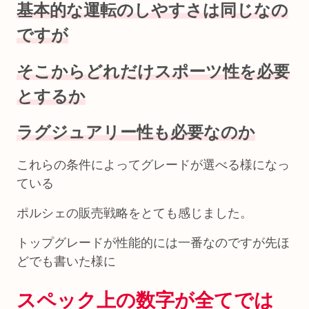
基本的な運転のしやすさは同じなの
ですが
そこからどれだけスポーツ性を必要
とするか
ラグジュアリー性も必要なのか
これらの条件によってグレードが選べる様になっ
ている
ポルシェの販売戦略をとても感じました。
トップグレードが性能的には一番なのですが先ほ
どでも書いた様に
スペック上の数字が全てでは