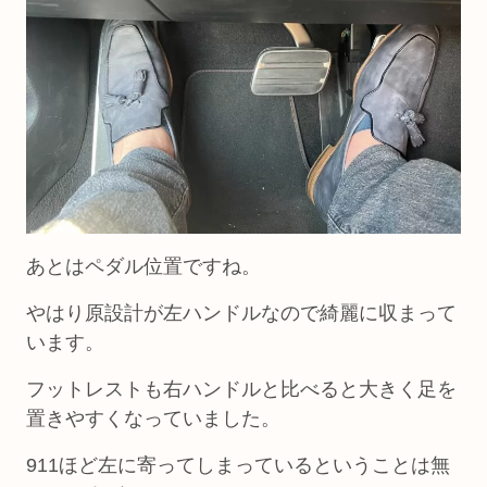
あとはペダル位置ですね。
やはり原設計が左ハンドルなので綺麗に収まって
います。
フットレストも右ハンドルと比べると大きく足を
置きやすくなっていました。
911ほど左に寄ってしまっているということは無