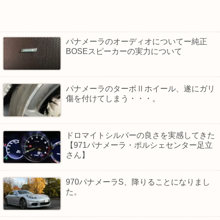
パナメーラのオーディオについてー純正
BOSEスピーカーの実力について
パナメーラのターボⅡホイール、遂にガリ
傷を付けてしまう・・・。
ドロマイトシルバーの良さを実感してきた
【971パナメーラ・ポルシェセンター足立
さん】
970パナメーラS、降りることになりまし
た。