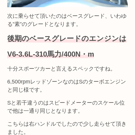
次に乗らせて頂いたのはベースグレード、いわゆ
る”素”のグレードとなります。
後期のベースグレードのエンジンは
V6-3.6L-310馬力/400N・m
十分スポーツカーと言えるスペックですね。
6,500rpmレッドゾーンなのはSのターボエンジン
と同じ様です。
Sと若干違うのはスピードメーターのスケール位
で他は一通り同じとなります。
こちらは右ハンドルでしたので少し走らせて頂き
ました。