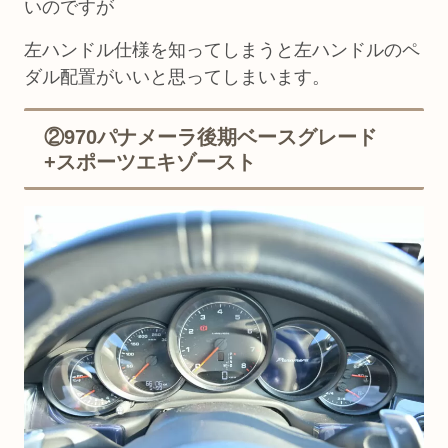
いのですが
左ハンドル仕様を知ってしまうと左ハンドルのペ
ダル配置がいいと思ってしまいます。
②970パナメーラ後期ベースグレード
+スポーツエキゾースト