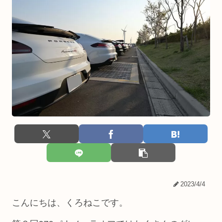
2023/4/4
こんにちは、くろねこです。