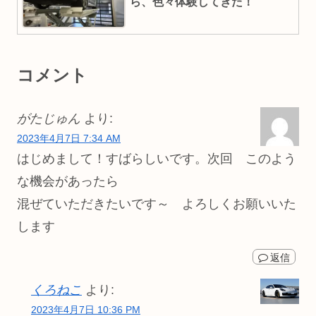
ら、色々体験してきた！
コメント
がたじゅん
より:
2023年4月7日 7:34 AM
はじめまして！すばらしいです。次回 このよう
な機会があったら
混ぜていただきたいです～ よろしくお願いいた
します
返信
くろねこ
より:
2023年4月7日 10:36 PM