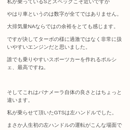
私が乗っているSとスペックこそ近いですが
やはり車というのは数字が全てではありません。
大排気量NAならではの余裕をとても感じます。
ですが決してターボの様に過激ではなく非常に扱
いやすいエンジンだと思いました。
誰でも乗りやすいスポーツカーを作れるポルシ
ェ、最高ですね。
そしてこれはパナメーラ自体の良さとはちょっと
違います。
私が乗らせて頂いたGTSは左ハンドルでした。
まさか人生初の左ハンドルの運転がこんな場面で