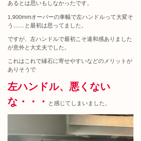
あるとは思いもしなかったです。
1,900mmオーバーの車幅で左ハンドルって大変そ
う……と最初は思ってました。
ですが、左ハンドルで最初こそ違和感ありました
が意外と大丈夫でした。
これはこれで縁石に寄せやすいなどのメリットが
ありそうで
左ハンドル、悪くない
な・・・
と感じてしまいました。