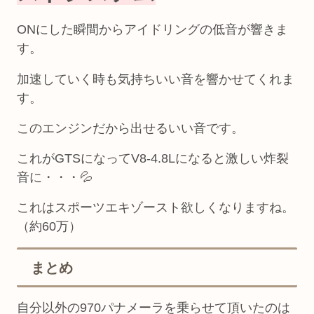
ONにした瞬間からアイドリングの低音が響きま
す。
加速していく時も気持ちいい音を響かせてくれま
す。
このエンジンだから出せるいい音です。
これがGTSになってV8-4.8Lになると激しい炸裂
音に・・・💦
これはスポーツエキゾースト欲しくなりますね。
（約60万）
まとめ
自分以外の970パナメーラを乗らせて頂いたのは