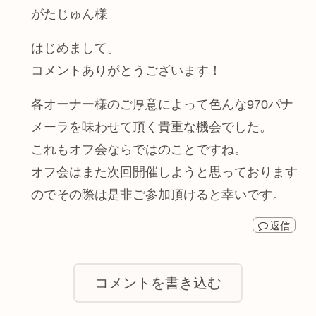
がたじゅん様
はじめまして。
コメントありがとうございます！
各オーナー様のご厚意によって色んな970パナ
メーラを味わせて頂く貴重な機会でした。
これもオフ会ならではのことですね。
オフ会はまた次回開催しようと思っております
のでその際は是非ご参加頂けると幸いです。
返信
コメントを書き込む