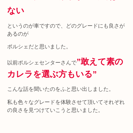
ない
というのが車ですので、どのグレードにも良さが
あるのが
ポルシェだと思いました。
”敢えて素の
以前ポルシェセンターさんで
カレラを選ぶ方もいる”
こんな話を聞いたのをふと思い出しました。
私も色々なグレードを体験させて頂いてそれぞれ
の良さを見つけていこうと思いました。