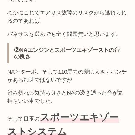
確かにこれでエアサス故障のリスクから逃れられ
るのであれば
バネサスを選んでも全く問題無いと思います。
②NAエンジンとスポーツエキゾーストの音
の良さ
NAとターボ、そして110馬力の差は大きくパンチ
がある加速ではないですが
踏み切れる気持ち良さとNAの透き通った音が気
持ちいい車でした。
スポーツエキゾー
そして目玉の
ストシステム