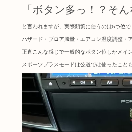
「ボタン多っ！？そん
と言われますが、実際頻繁に使うのは5つ位で
ハザード・ブロア風量・エアコン温度調整・ア
正直こんな感じで一般的なボタン位しかメイ
スポーツプラスモードは公道では使ったこと