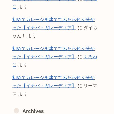
こ
より
初めてガレージを建ててみたら色々分か
った【イナバ・ガレーディア】
に
ダイち
ゃん！
より
初めてガレージを建ててみたら色々分か
った【イナバ・ガレーディア】
に
くろね
こ
より
初めてガレージを建ててみたら色々分か
った【イナバ・ガレーディア】
に
リーマ
ス
より
Archives