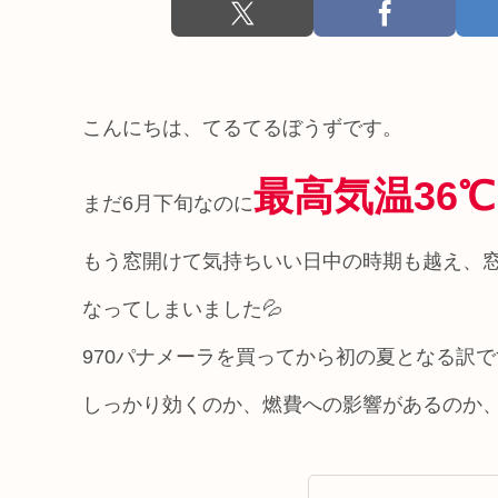
こんにちは、てるてるぼうずです。
最高気温36
まだ6月下旬なのに
もう窓開けて気持ちいい日中の時期も越え、
なってしまいました💦
970パナメーラを買ってから初の夏となる訳
しっかり効くのか、燃費への影響があるのか