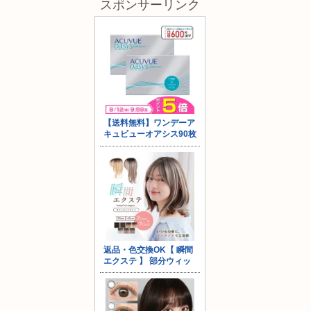
スポンサーリンク