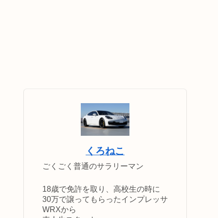
くろねこ
ごくごく普通のサラリーマン
18歳で免許を取り、高校生の時に
30万で譲ってもらったインプレッサ
WRXから