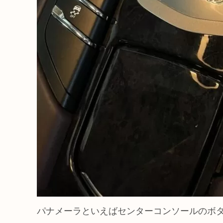
パナメーラといえばセンターコンソールのボ