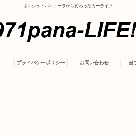
ポルシェ・パナメーラから変わったカーライフ
プライバシーポリシー
お問い合わせ
当