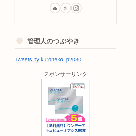
管理人のつぶやき
Tweets by kuroneko_p2030
スポンサーリンク