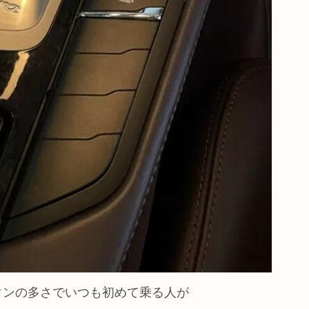
タンの多さでいつも初めて乗る人が