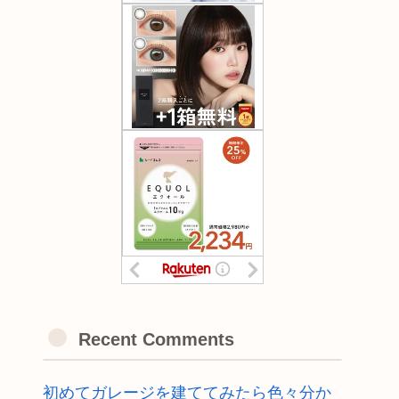
Recent Comments
初めてガレージを建ててみたら色々分か