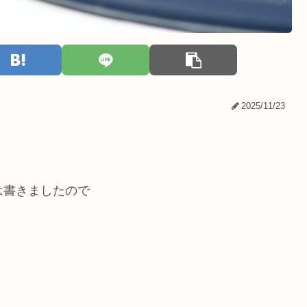
2025/11/23
は書きましたので