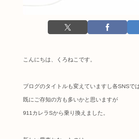
こんにちは、くろねこです。
ブログのタイトルも変えていますし各SNSで
既にご存知の方も多いかと思いますが
911カレラSから乗り換えました。