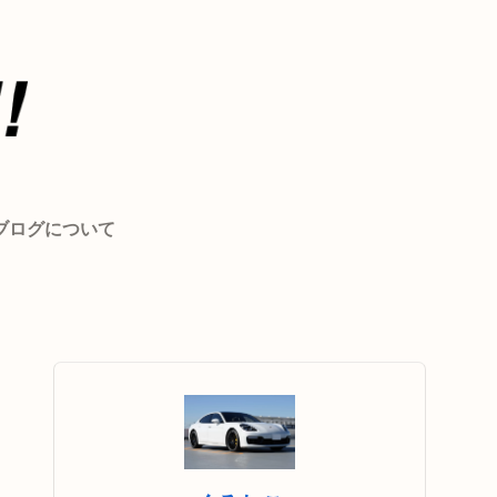
ブログについて