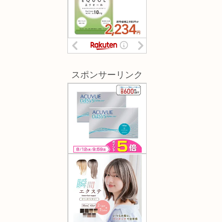
スポンサーリンク