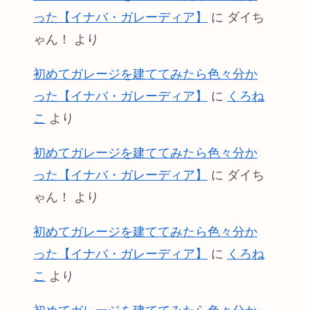
った【イナバ・ガレーディア】
に
ダイち
ゃん！
より
初めてガレージを建ててみたら色々分か
った【イナバ・ガレーディア】
に
くろね
こ
より
初めてガレージを建ててみたら色々分か
った【イナバ・ガレーディア】
に
ダイち
ゃん！
より
初めてガレージを建ててみたら色々分か
った【イナバ・ガレーディア】
に
くろね
こ
より