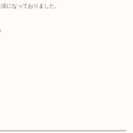
生活になっておりました。
り