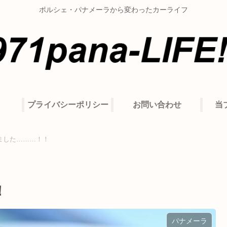
ポルシェ・パナメーラから変わったカーライフ
プライバシーポリシー
お問い合わせ
当
ました………！！
！
パナメーラ