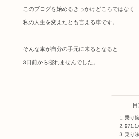
このブログを始めるきっかけどころではなく
私の人生を変えたとも言える車です。
そんな車が自分の手元に来るとなると
3日前から寝れませんでした。
目
乗り
971
乗り