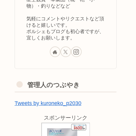
物）・釣りなどなど
気軽にコメントやリクエストなど頂
けると嬉しいです。
ポルシェもブログも初心者ですが、
宜しくお願いします。
管理人のつぶやき
Tweets by kuroneko_p2030
スポンサーリンク