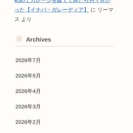
初めてガレージを建ててみたら色々分か
った【イナバ・ガレーディア】
に
リーマ
ス
より
Archives
2026年7月
2026年5月
2026年4月
2026年3月
2026年2月