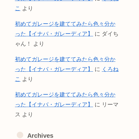
こ
より
初めてガレージを建ててみたら色々分か
った【イナバ・ガレーディア】
に
ダイち
ゃん！
より
初めてガレージを建ててみたら色々分か
った【イナバ・ガレーディア】
に
くろね
こ
より
初めてガレージを建ててみたら色々分か
った【イナバ・ガレーディア】
に
リーマ
ス
より
Archives