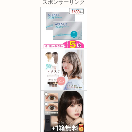
スポンサーリンク