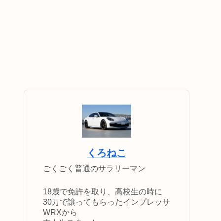
くろねこ
ごくごく普通のサラリーマン
18歳で免許を取り、高校生の時に
30万で譲ってもらったインプレッサ
WRXから