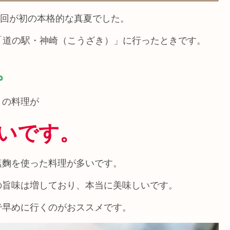
今回が初の本格的な真夏でした。
「道の駅・神崎（こうざき）」に行ったときです。
。
」の料理が
いです。
塩麴を使った料理が多いです。
の旨味は増しており、本当に美味しいです。
で早めに行くのがおススメです。