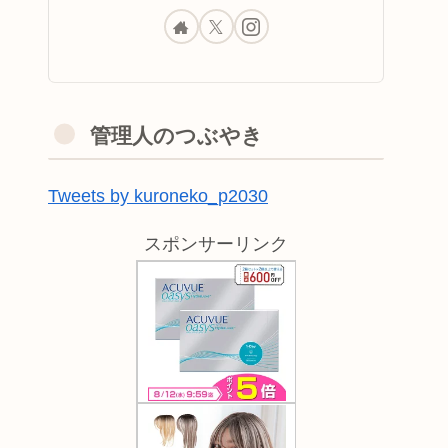
管理人のつぶやき
Tweets by kuroneko_p2030
スポンサーリンク