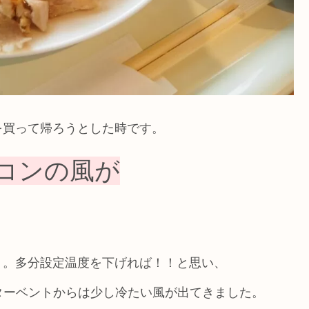
を買って帰ろうとした時です。
コンの風が
・。多分設定温度を下げれば！！と思い、
ターベントからは少し冷たい風が出てきました。