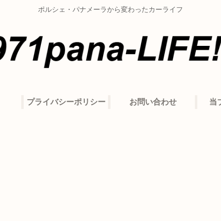
ポルシェ・パナメーラから変わったカーライフ
プライバシーポリシー
お問い合わせ
当