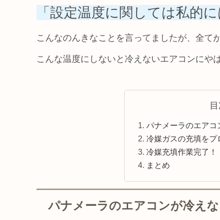
「設定温度に関しては私的には
こんなのんきなことを言ってましたが、全て
こんな温度にしないと冷えないエアコンにや
目
パナメーラのエアコ
冷媒ガスの充填をプ
冷媒充填作業完了！
まとめ
パナメーラのエアコンが冷えな