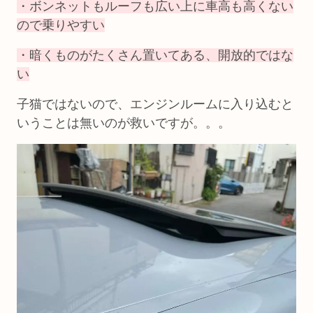
・ボンネットもルーフも広い上に車高も高くない
ので乗りやすい
・暗くものがたくさん置いてある、開放的ではな
い
子猫ではないので、エンジンルームに入り込むと
いうことは無いのが救いですが。。。