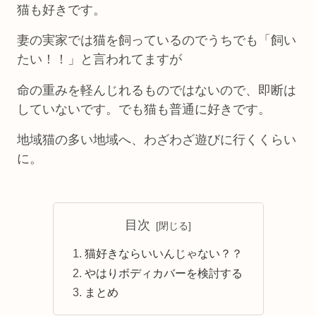
猫も好きです。
妻の実家では猫を飼っているのでうちでも「飼い
たい！！」と言われてますが
命の重みを軽んじれるものではないので、即断は
していないです。でも猫も普通に好きです。
地域猫の多い地域へ、わざわざ遊びに行くくらい
に。
目次
猫好きならいいんじゃない？？
やはりボディカバーを検討する
まとめ