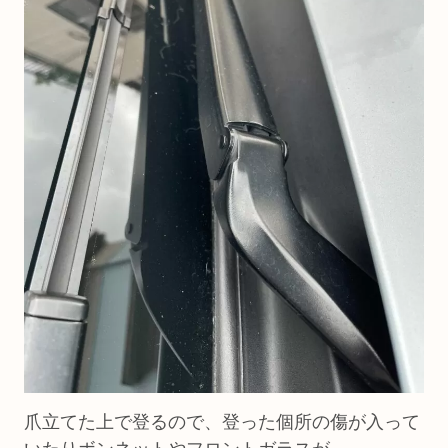
爪立てた上で登るので、登った個所の傷が入って