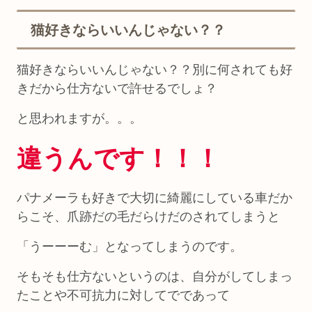
猫好きならいいんじゃない？？
猫好きならいいんじゃない？？別に何されても好
きだから仕方ないで許せるでしょ？
と思われますが。。。
違うんです！！！
パナメーラも好きで大切に綺麗にしている車だか
らこそ、爪跡だの毛だらけだのされてしまうと
「うーーーむ」となってしまうのです。
そもそも仕方ないというのは、自分がしてしまっ
たことや不可抗力に対してでであって