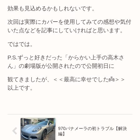
効果も見込めるかもしれないです。
次回は実際にカバーを使用してみての感想や気付
いた点などを記事にしていければと思います。
ではでは。
P.S.ずっと好きだった「からかい上手の高木さ
ん」の劇場版が公開されたので公開初日に
観てきましたが、＜＜最高に幸せでした👼＞＞
以上です。
970パナメーラの初トラブル【解決
編】