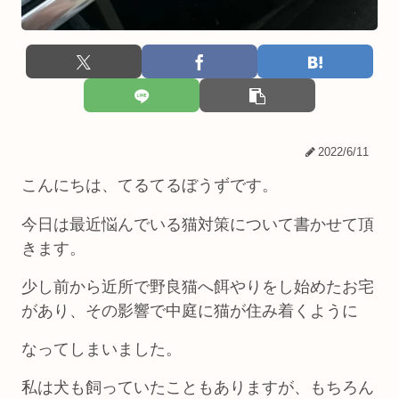
2022/6/11
こんにちは、てるてるぼうずです。
今日は最近悩んでいる猫対策について書かせて頂
きます。
少し前から近所で野良猫へ餌やりをし始めたお宅
があり、その影響で中庭に猫が住み着くように
なってしまいました。
私は犬も飼っていたこともありますが、もちろん