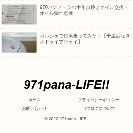
970パナメーラの半年点検とオイル交換・
オイル漏れ点検
ポルシェで砂浜走ってみた！【千里浜なぎ
さドライブウェイ】
ホーム
プライバシーポリシー
お問い合わせ
当ブログについて
© 2022 971pana-LIFE!.