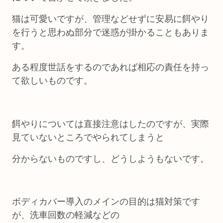
猫は可愛いですが、管理などせずに安易に餌やり
を行うと思わぬ部分で迷惑が掛かることもありま
す。
ある程度世話をするのであれば相応の責任を持っ
て欲しいものです。
餌やりについては直接注意はしたのですが、実際
見ていないところでやられてしまうと
分からないものですし、どうしようもないです。
ボディカバー導入のメインの目的は猫対策です
が、洗車回数の軽減などの