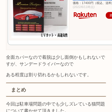
価格：17400円（税込、送料
(2022/6/11時点)
全面カバーなので着脱は少し面倒かもしれないで
すが、サンデードライバーなので
ある程度は割り切れるかもしれないです。
まとめ
今回は駐車場問題の中でも少しズレている猫問題
について書かせて頂きました。