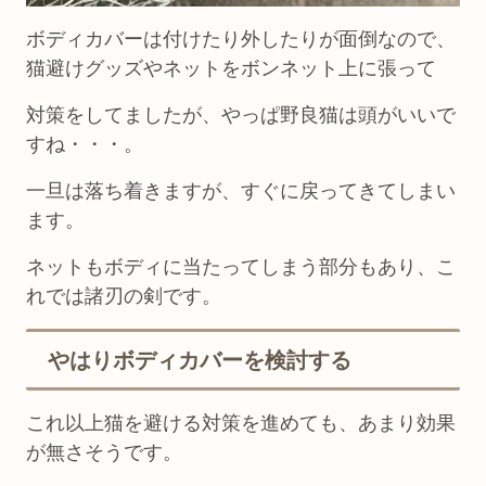
ボディカバーは付けたり外したりが面倒なので、
猫避けグッズやネットをボンネット上に張って
対策をしてましたが、やっぱ野良猫は頭がいいで
すね・・・。
一旦は落ち着きますが、すぐに戻ってきてしまい
ます。
ネットもボディに当たってしまう部分もあり、こ
れでは諸刃の剣です。
やはりボディカバーを検討する
これ以上猫を避ける対策を進めても、あまり効果
が無さそうです。