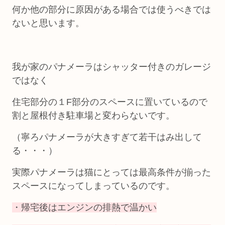
何か他の部分に原因がある場合では使うべきでは
ないと思います。
我が家のパナメーラはシャッター付きのガレージ
ではなく
住宅部分の１F部分のスペースに置いているので
割と屋根付き駐車場と変わらないです。
（寧ろパナメーラが大きすぎて若干はみ出して
る・・・）
実際パナメーラは猫にとっては最高条件が揃った
スペースになってしまっているのです。
・帰宅後はエンジンの排熱で温かい