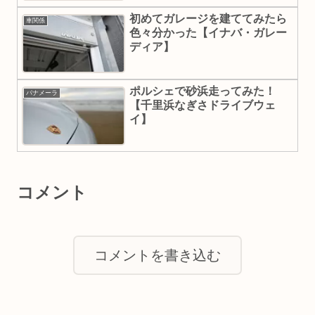
初めてガレージを建ててみたら
車関係
色々分かった【イナバ・ガレー
ディア】
ポルシェで砂浜走ってみた！
パナメーラ
【千里浜なぎさドライブウェ
イ】
コメント
コメントを書き込む