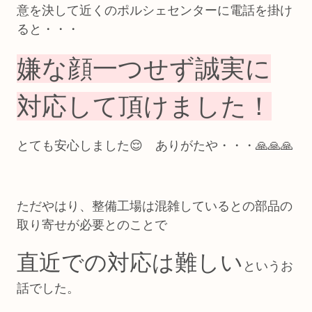
意を決して近くのポルシェセンターに電話を掛け
ると・・・
嫌な顔一つせず誠実に
対応して頂けました！
とても安心しました😌 ありがたや・・・🙏🙏🙏
ただやはり、整備工場は混雑しているとの部品の
取り寄せが必要とのことで
直近での対応は難しい
というお
話でした。