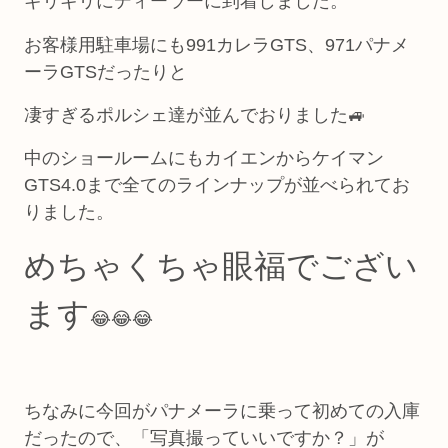
ギリギリにディーラーに到着しました。
お客様用駐車場にも991カレラGTS、971パナメ
ーラGTSだったりと
凄すぎるポルシェ達が並んでおりました🚙
中のショールームにもカイエンからケイマン
GTS4.0まで全てのラインナップが並べられてお
りました。
めちゃくちゃ眼福でござい
ます
😂😂😂
ちなみに今回がパナメーラに乗って初めての入庫
だったので、「写真撮っていいですか？」が