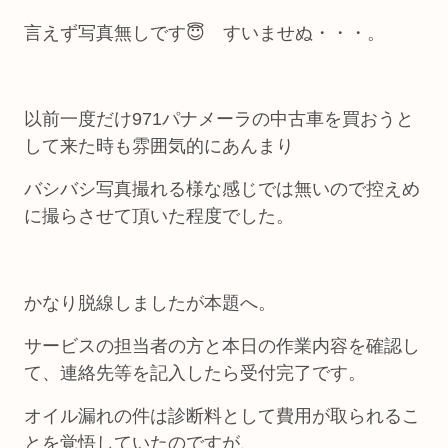
言えず写真無しです😇 すいませぬ・・・。
以前一度だけ971パナメーラの中古車を買おうと
して来た時も雰囲気的にあんまり
バシバシ写真撮れる様な感じでは無いので控えめ
に撮らさせて頂いた程度でした。
かなり脱線しましたが本題へ。
サービスの担当者の方と本日の作業内容を確認し
て、連絡先等を記入したら受付完了です。
オイル漏れの件は診断料として費用が取られるこ
とを覚悟していたのですが、