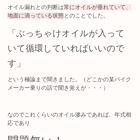
オイル漏れとの判断は
常にオイルが垂れていて、
地面に滴っている状態
とのことでした。
「ぶっちゃけオイルが入って
いて循環していればいいので
す」
という極論まで聞きました。（どこかの某バイク
メーカー乗りの話で聞き覚えが・・・）
なのでこれくらいのオイル滲みであれば、年式相
応であり