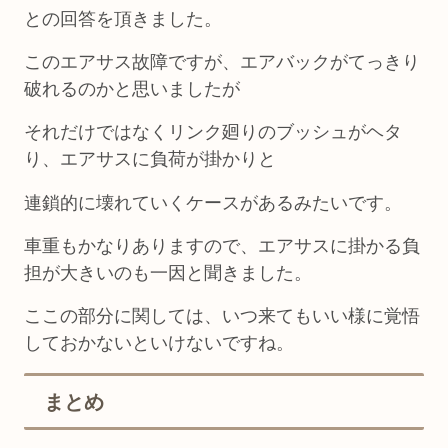
との回答を頂きました。
このエアサス故障ですが、エアバックがてっきり
破れるのかと思いましたが
それだけではなくリンク廻りのブッシュがヘタ
り、エアサスに負荷が掛かりと
連鎖的に壊れていくケースがあるみたいです。
車重もかなりありますので、エアサスに掛かる負
担が大きいのも一因と聞きました。
ここの部分に関しては、いつ来てもいい様に覚悟
しておかないといけないですね。
まとめ