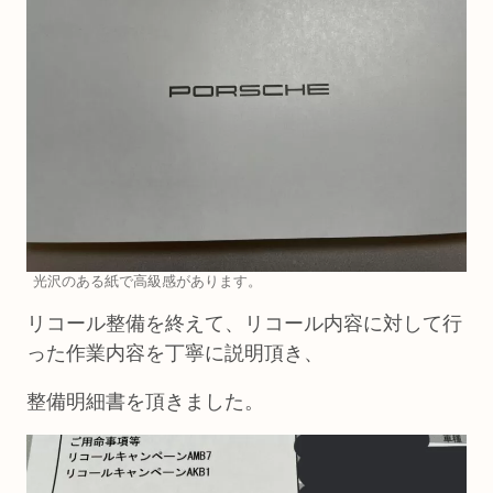
光沢のある紙で高級感があります。
リコール整備を終えて、リコール内容に対して行
った作業内容を丁寧に説明頂き、
整備明細書を頂きました。