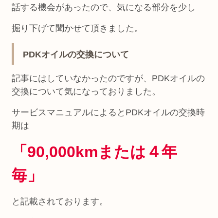
話する機会があったので、気になる部分を少し
掘り下げて聞かせて頂きました。
PDKオイルの交換について
記事にはしていなかったのですが、PDKオイルの
交換について気になっておりました。
サービスマニュアルによるとPDKオイルの交換時
期は
「90,000kmまたは４年
毎」
と記載されております。