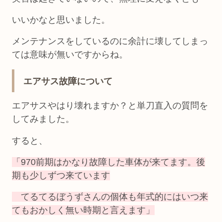
いいかなと思いました。
メンテナンスをしているのに余計に壊してしまっ
ては意味が無いですからね。
エアサス故障について
エアサスやはり壊れますか？と単刀直入の質問を
してみました。
すると、
「970前期はかなり故障した車体が来てます。後
期も少しずつ来ています
てるてるぼうずさんの個体も年式的にはいつ来
てもおかしく無い時期と言えます」