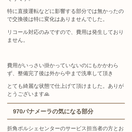
特に直接運転などに影響する部分では無かったの
で交換後は特に変化はありませんでした。
リコール対応のみですので、費用は発生しており
ません。
費用がいっさい掛かっていないのにもかかわら
ず、整備完了後は外から中まで洗車して頂き
とても綺麗な状態で仕上げて頂けました。ありが
とうございます🙏
970パナメーラの気になる部分
折角ポルシェセンターのサービス担当者の方とお