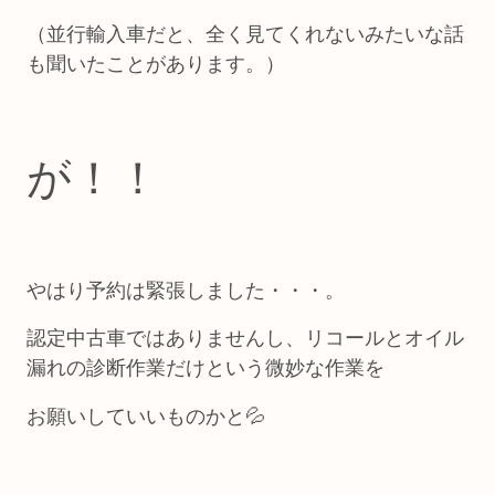
（並行輸入車だと、全く見てくれないみたいな話
も聞いたことがあります。）
が！！
やはり予約は緊張しました・・・。
認定中古車ではありませんし、リコールとオイル
漏れの診断作業だけという微妙な作業を
お願いしていいものかと💦