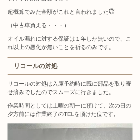
超概算でみた金額がこれと言われました😇
（中古車買える・・・）
オイル漏れに対する保証は１年しか無いので、こ
れ以上の悪化が無いことを祈るのみです。
リコールの対処
リコールの対処は入庫予約時に既に部品を取り寄
せ済みでしたのでスムーズに行きました。
作業時間としては土曜の朝一に預けて、次の日の
夕方前には作業終了のTELを頂けた位です。