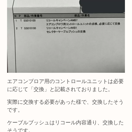
エアコンブロア用のコントロールユニットは必要
に応じて「交換」と記載されておりました。
実際に交換する必要があった様で、交換したそう
です。
ケーブルブッシュはリコール内容通り、交換した
そうです。