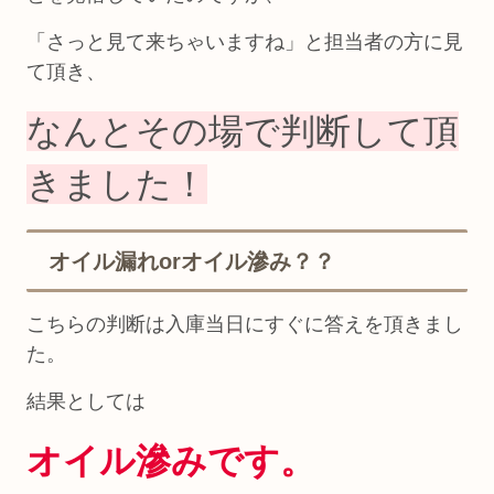
「さっと見て来ちゃいますね」と担当者の方に見
て頂き、
なんとその場で判断して頂
きました！
オイル漏れorオイル滲み？？
こちらの判断は入庫当日にすぐに答えを頂きまし
た。
結果としては
オイル滲みです。