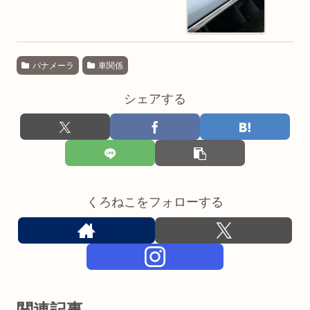
パナメーラ
車関係
シェアする
くろねこをフォローする
関連記事