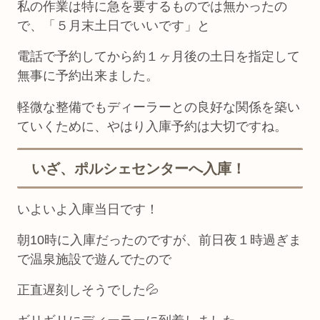
私の作業は特に急を要するものでは無かったの
で、「５月末土日でいいです」と
電話で予約してから約１ヶ月後の土日を指定して
無事に予約出来ました。
軽微な整備でもディーラーとの良好な関係を築い
ていくために、やはり入庫予約は大切ですね。
いざ、ポルシェセンターへ入庫！
いよいよ入庫当日です！
朝10時に入庫だったのですが、前日夜１時過ぎま
で温泉施設で遊んでたので
正直遅刻しそうでした💦