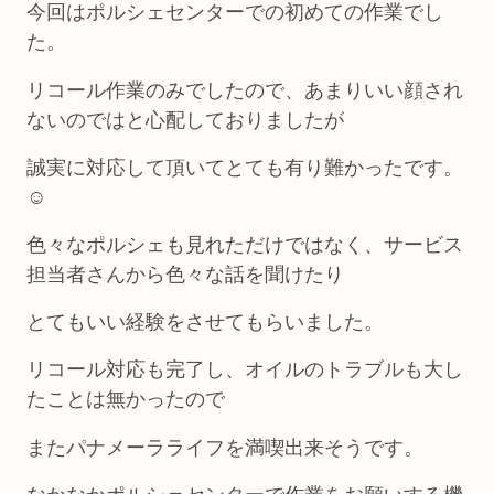
今回はポルシェセンターでの初めての作業でし
た。
リコール作業のみでしたので、あまりいい顔され
ないのではと心配しておりましたが
誠実に対応して頂いてとても有り難かったです。
☺️
色々なポルシェも見れただけではなく、サービス
担当者さんから色々な話を聞けたり
とてもいい経験をさせてもらいました。
リコール対応も完了し、オイルのトラブルも大し
たことは無かったので
またパナメーラライフを満喫出来そうです。