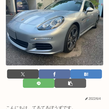
2022/6/4
こんにちは、てるてるぼうずです。