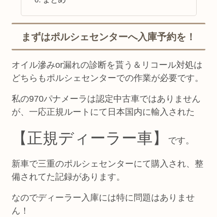
まずはポルシェセンターへ入庫予約を！
オイル滲みor漏れの診断を貰う＆リコール対処は
どちらもポルシェセンターでの作業が必要です。
私の970パナメーラは認定中古車ではありません
が、一応正規ルートにて日本国内に輸入された
【正規ディーラー車】
です。
新車で三重のポルシェセンターにて購入され、整
備されてた記録があります。
なのでディーラー入庫には特に問題はありませ
ん！