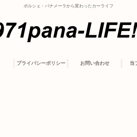
ポルシェ・パナメーラから変わったカーライフ
プライバシーポリシー
お問い合わせ
当