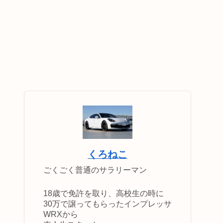
くろねこ
ごくごく普通のサラリーマン
18歳で免許を取り、高校生の時に
30万で譲ってもらったインプレッサ
WRXから