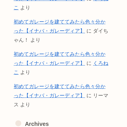
こ
より
初めてガレージを建ててみたら色々分か
った【イナバ・ガレーディア】
に
ダイち
ゃん！
より
初めてガレージを建ててみたら色々分か
った【イナバ・ガレーディア】
に
くろね
こ
より
初めてガレージを建ててみたら色々分か
った【イナバ・ガレーディア】
に
リーマ
ス
より
Archives