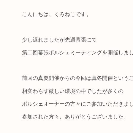
こんにちは、くろねこです。
少し遅れましたが先週幕張にて
第二回幕張ポルシェミーティングを開催しま
前回の真夏開催からの今回は真冬開催という
相変わらず厳しい環境の中でしたが多くの
ポルシェオーナーの方々にご参加いただきま
参加された方々、ありがとうございました。