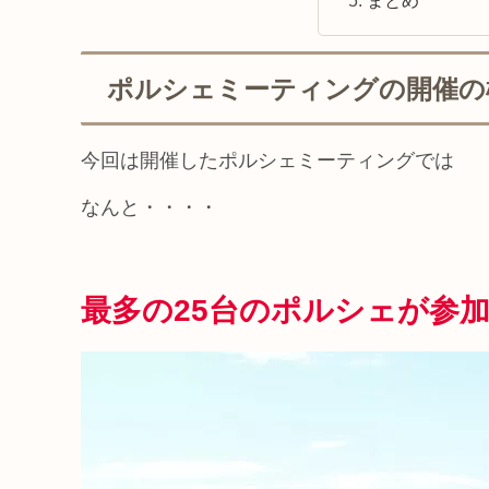
ポルシェミーティングの開催の
今回は開催したポルシェミーティングでは
なんと・・・・
最多の25台のポルシェが参