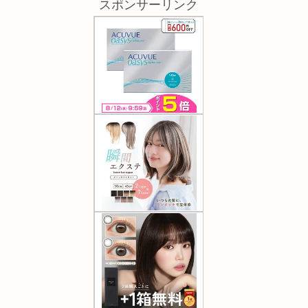
スポンサーリンク