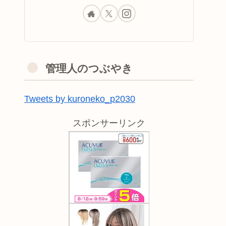
管理人のつぶやき
Tweets by kuroneko_p2030
スポンサーリンク