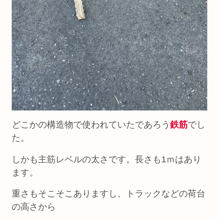
どこかの構造物で使われていたであろう
鉄筋
でし
た。
しかも主筋レベルの太さです。長さも1ｍはあり
ます。
重さもそこそこありますし、トラックなどの荷台
の高さから