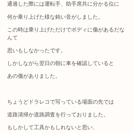
通過した際には運転手、助手席共に分かる位に
何か乗り上げた様な鈍い音がしました。
この時は乗り上げただけでボディに傷があるだな
んて
思いもしなかったです。
しかしながら翌日の朝に車を確認していると
あの傷がありました。
ちょうどドラレコで写っている場面の先では
道路清掃か道路調査を行っておりました。
もしかして工具かもしれないと思い、