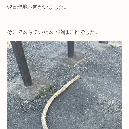
翌日現地へ向かいました。
そこで落ちていた落下物はこれでした。