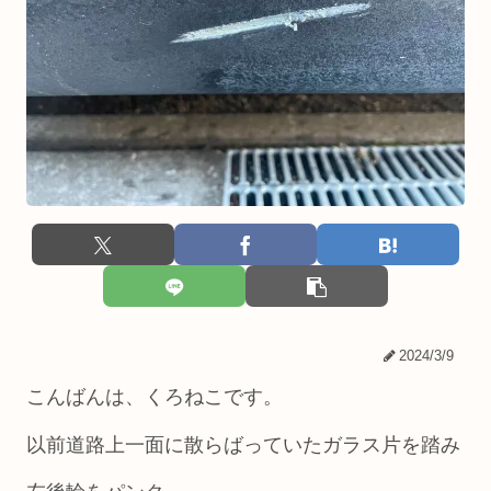
2024/3/9
こんばんは、くろねこです。
以前道路上一面に散らばっていたガラス片を踏み