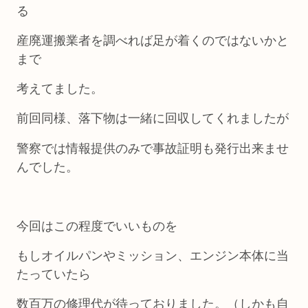
る
産廃運搬業者を調べれば足が着くのではないかと
まで
考えてました。
前回同様、落下物は一緒に回収してくれましたが
警察では情報提供のみで事故証明も発行出来ませ
んでした。
今回はこの程度でいいものを
もしオイルパンやミッション、エンジン本体に当
たっていたら
数百万の修理代が待っておりました。（しかも自