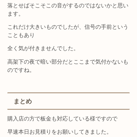
落とせばそこそこの音がするのではないかと思い
ます。
これだけ大きいものでしたが、信号の手前という
こともあり
全く気が付きませんでした。
高架下の夜で暗い部分だとここまで気付かないも
のですね。
まとめ
購入店の方で板金も対応している様ですので
早速本日お見積りをお願いしてきました。