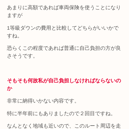
あまりに高額であれば車両保険を使うことになり
ますが
1等級ダウンの費用と比較してどちらがいいかで
すね。
恐らくこの程度であれば普通に自己負担の方が良
さそうです。
そもそも何故私が自己負担しなければならないの
か
非常に納得いかない内容です。
特に半年前にもありましたので２回目ですね。
なんとなく地域も近いので、このルート周辺を走