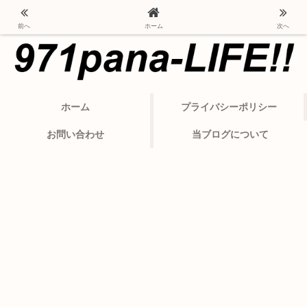
ポルシェ・パナメーラから変わったカーライフ
前へ
ホーム
次へ
ホーム
プライバシーポリシー
お問い合わせ
当ブログについて