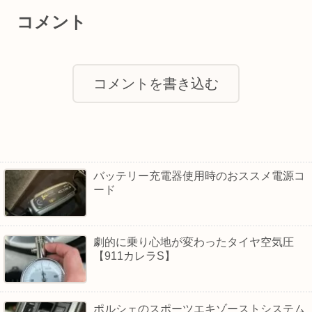
コメント
コメントを書き込む
バッテリー充電器使用時のおススメ電源コ
ード
劇的に乗り心地が変わったタイヤ空気圧
【911カレラS】
ポルシェのスポーツエキゾーストシステム