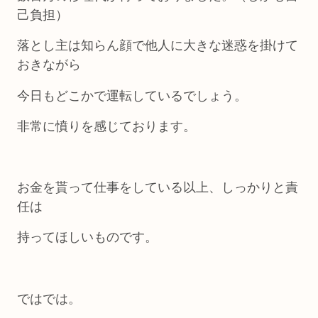
己負担）
落とし主は知らん顔で他人に大きな迷惑を掛けて
おきながら
今日もどこかで運転しているでしょう。
非常に憤りを感じております。
お金を貰って仕事をしている以上、しっかりと責
任は
持ってほしいものです。
ではでは。