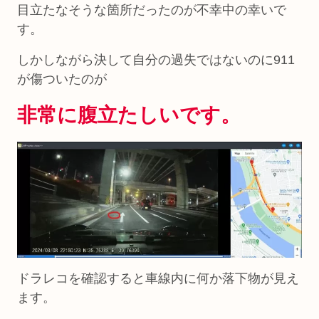
目立たなそうな箇所だったのが不幸中の幸いで
す。
しかしながら決して自分の過失ではないのに911
が傷ついたのが
非常に腹立たしいです。
ドラレコを確認すると車線内に何か落下物が見え
ます。