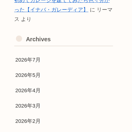
初めてガレージを建ててみたら色々分か
った【イナバ・ガレーディア】
に
リーマ
ス
より
Archives
2026年7月
2026年5月
2026年4月
2026年3月
2026年2月