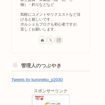
物）・釣りなどなど
気軽にコメントやリクエストなど頂
けると嬉しいです。
ポルシェもブログも初心者ですが、
宜しくお願いします。
管理人のつぶやき
Tweets by kuroneko_p2030
スポンサーリンク