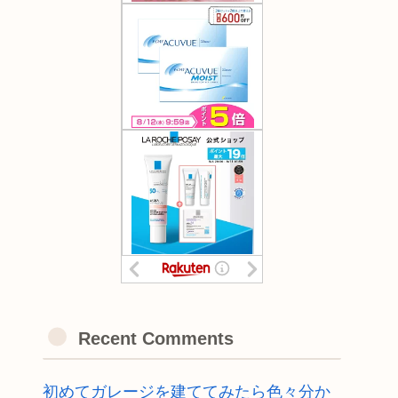
Recent Comments
初めてガレージを建ててみたら色々分か