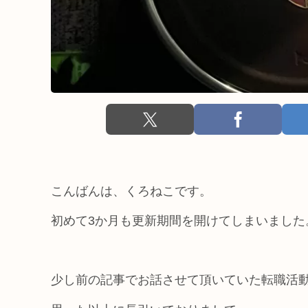
こんばんは、くろねこです。
初めて3か月も更新期間を開けてしまいまし
少し前の記事でお話させて頂いていた転職活