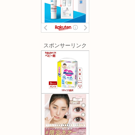
スポンサーリンク