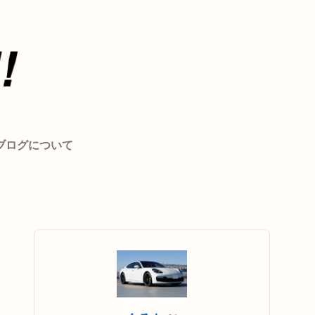
ブログについて