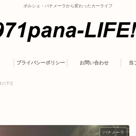
ポルシェ・パナメーラから変わったカーライフ
プライバシーポリシー
お問い合わせ
当
後の予定
パナメーラ