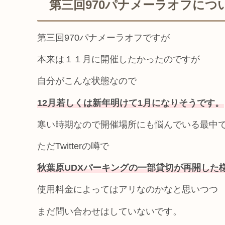
第三回970パナメーラオフにつ
第三回970パナメーラオフですが
本来は１１月に開催したかったのですが
自分がこんな状態なので
12月若しくは新年明けて1月になりそうです。
寒い時期なので開催場所にも悩んでいる最中
ただTwitterの噂で
秋葉原UDXパーキングの一部貸切が再開した
使用料金によってはアリなのかなと思いつつ
まだ問い合わせはしていないです。