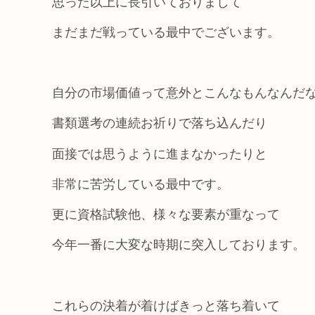
思った以上に長引いておりまして
まだまだ戦っている最中でございます。
自分の市場価値って意外とこんなもんなんだ
書類選考の連続お祈りで落ち込んだり
面接では思うように進まなかったりと
非常に苦労している最中です。
更に資格試験他、様々な要素が重なって
今年一番に大変な時期に突入しております。
これらの決着が着けばきっと落ち着いて