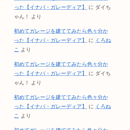
った【イナバ・ガレーディア】
に
ダイち
ゃん！
より
初めてガレージを建ててみたら色々分か
った【イナバ・ガレーディア】
に
くろね
こ
より
初めてガレージを建ててみたら色々分か
った【イナバ・ガレーディア】
に
ダイち
ゃん！
より
初めてガレージを建ててみたら色々分か
った【イナバ・ガレーディア】
に
くろね
こ
より