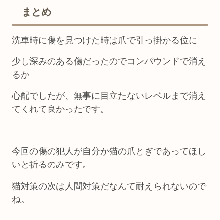
まとめ
洗車時に傷を見つけた時は爪で引っ掛かる位に
少し深みのある傷だったのでコンパウンドで消え
るか
心配でしたが、無事に目立たないレベルまで消え
てくれて良かったです。
今回の傷の犯人が自分か猫の爪とぎであってほし
いと祈るのみです。
猫対策の次は人間対策だなんて耐えられないので
ね。