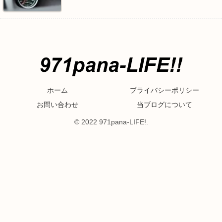
ホーム
プライバシーポリシー
お問い合わせ
当ブログについて
© 2022 971pana-LIFE!.