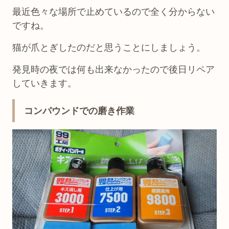
最近色々な場所で止めているので全く分からない
ですね。
猫が爪とぎしたのだと思うことにしましょう。
発見時の夜では何も出来なかったので後日リペア
していきます。
コンパウンドでの磨き作業