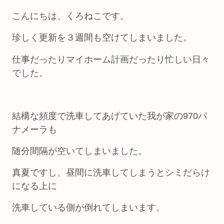
こんにちは、くろねこです。
珍しく更新を３週間も空けてしまいました。
仕事だったりマイホーム計画だったり忙しい日々
でした。
結構な頻度で洗車してあげていた我が家の970パ
ナメーラも
随分間隔が空いてしまいました。
真夏ですし、昼間に洗車してしまうとシミだらけ
になる上に
洗車している側が倒れてしまいます。