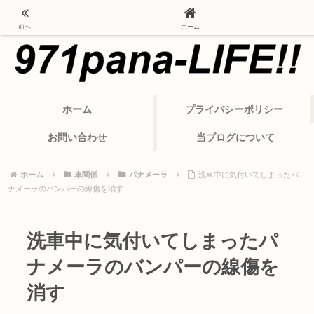
ポルシェ・パナメーラから変わったカーライフ
前へ
ホーム
ホーム
プライバシーポリシー
お問い合わせ
当ブログについて
ホーム
車関係
パナメーラ
洗車中に気付いてしまったパ
ナメーラのバンパーの線傷を消す
洗車中に気付いてしまったパ
ナメーラのバンパーの線傷を
消す