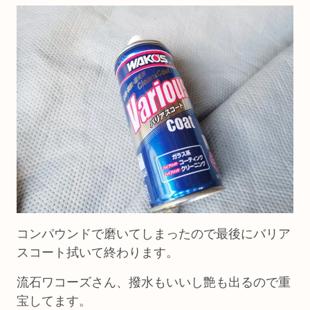
コンパウンドで磨いてしまったので最後にバリア
スコート拭いて終わります。
流石ワコーズさん、撥水もいいし艶も出るので重
宝してます。