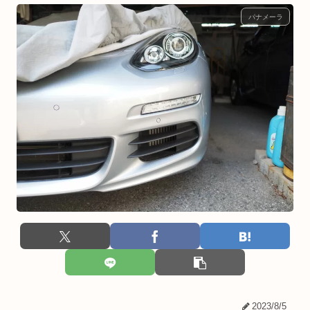
パナメーラ
2023/8/5