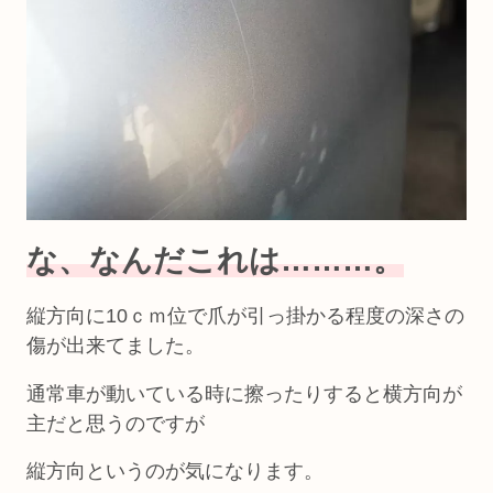
な、なんだこれは………。
縦方向に10ｃｍ位で爪が引っ掛かる程度の深さの
傷が出来てました。
通常車が動いている時に擦ったりすると横方向が
主だと思うのですが
縦方向というのが気になります。