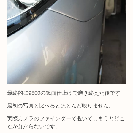
最終的に9800の鏡面仕上げで磨き終えた後です。
最初の写真と比べるとほとんど映りません。
実際カメラのファインダーで覗いてしまうとどこ
だか分からないです。