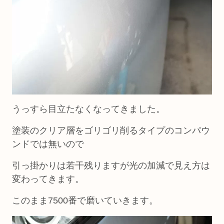
うっすら目立たなくなってきました。
塗装のクリア層をゴリゴリ削るタイプのコンパウ
ンドでは無いので
引っ掛かりは若干残りますが光の加減で見え方は
変わってきます。
このまま7500番で磨いていきます。