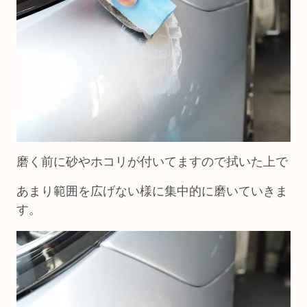
磨く前に砂やホコリが付いてますので拭いた上で
あまり範囲を広げない様に集中的に磨いていきま
す。