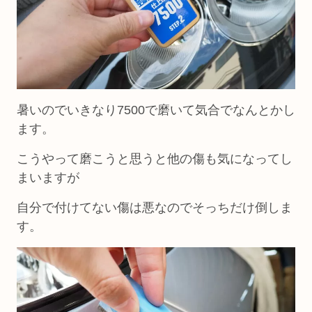
暑いのでいきなり7500で磨いて気合でなんとかし
ます。
こうやって磨こうと思うと他の傷も気になってし
まいますが
自分で付けてない傷は悪なのでそっちだけ倒しま
す。