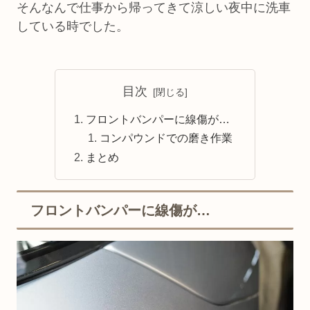
そんなんで仕事から帰ってきて涼しい夜中に洗車
している時でした。
目次
フロントバンパーに線傷が…
コンパウンドでの磨き作業
まとめ
フロントバンパーに線傷が…