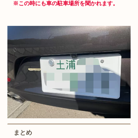
※この時にも車の駐車場所を聞かれます。
まとめ