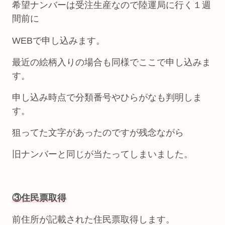
希望ナンバーは受注生産なので陸運局に行く１週
間前に
WEBで申し込みます。
最近の絵柄入りの場合も同様でここで申し込みま
す。
申し込み時点で分類番号やひらがなも判明しま
す。
狙ってた文字があったのですが残念ながら
旧ナンバーと同じが当たってしまいました。
③住民票取得
前住所が記載された住民票取得します。