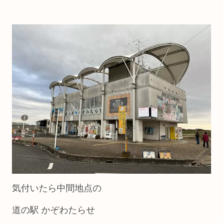
気付いたら中間地点の
道の駅 かぞわたらせ