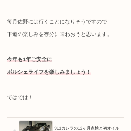
毎月佐野には行くことになりそうですので
下道の楽しみを存分に味わおうと思います。
今年も1年ご安全に
ポルシェライフを楽しみましょう！
ではでは！
911カレラの12ヶ月点検と初オイル