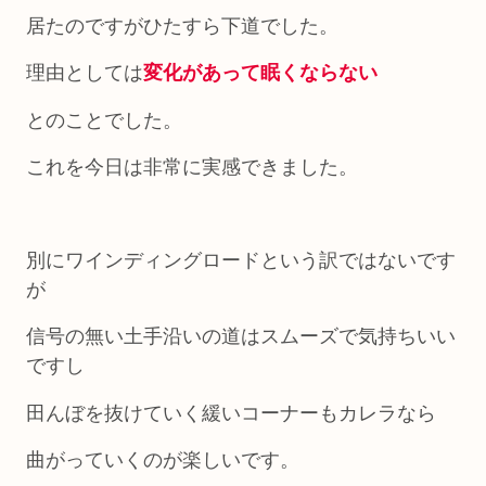
居たのですがひたすら下道でした。
理由としては
変化があって眠くならない
とのことでした。
これを今日は非常に実感できました。
別にワインディングロードという訳ではないです
が
信号の無い土手沿いの道はスムーズで気持ちいい
ですし
田んぼを抜けていく緩いコーナーもカレラなら
曲がっていくのが楽しいです。