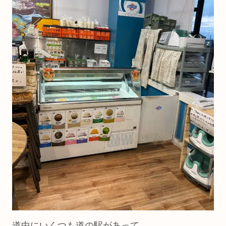
道中にいくつも道の駅があって