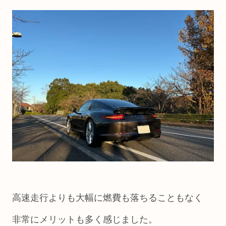
高速走行よりも大幅に燃費も落ちることもなく
非常にメリットも多く感じました。