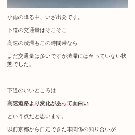
小雨の降る中、いざ出発です。
下道の交通量はそこそこ
高速の渋滞もこの時間帯なら
まだ交通量は多いですが渋滞には至っていない状
態でした。
下道のいいところは
高速道路より変化があって面白い
という点だと思います。
以前京都から自走できた車関係の知り合いが