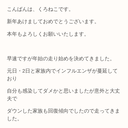
こんばんは、くろねこです。
新年あけましておめでとうございます。
本年もよろしくお願いいたします。
早速ですが年始の走り始めを決めてきました。
元日・2日と家族内でインフルエンザが蔓延して
おり
自分も感染してダメかと思いましたが意外と大丈
夫で
ダウンした家族も回復傾向でしたので走ってきま
した。