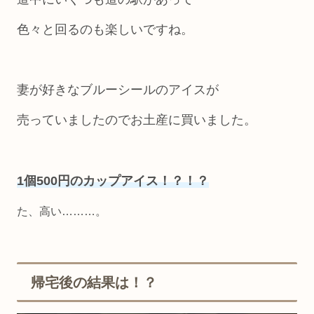
色々と回るのも楽しいですね。
妻が好きなブルーシールのアイスが
売っていましたのでお土産に買いました。
1個500円のカップアイス！？！？
た、高い………。
帰宅後の結果は！？