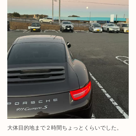
大体目的地まで２時間ちょっとくらいでした。