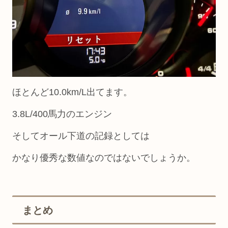
ほとんど10.0km/L出てます。
3.8L/400馬力のエンジン
そしてオール下道の記録としては
かなり優秀な数値なのではないでしょうか。
まとめ