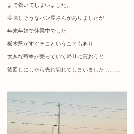
まで着いてしまいました。
美味しそうなパン屋さんがありましたが
年末年始で休業中でした。
栃木県がすぐそこということもあり
大きな苺🍓が売っていて帰りに買おうと
後回しにしたら売れ切れてしまいました………。