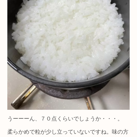
うーーーん、７０点くらいでしょうか・・・。
柔らかめで粒が少し立っていないですね。味の方