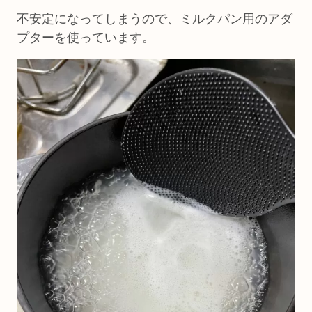
不安定になってしまうので、ミルクパン用のアダ
プターを使っています。