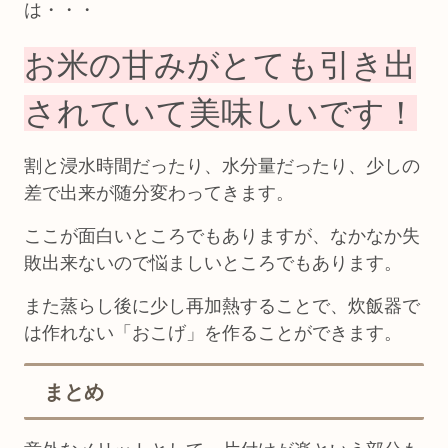
は・・・
お米の甘みがとても引き出
されていて美味しいです！
割と浸水時間だったり、水分量だったり、少しの
差で出来が随分変わってきます。
ここが面白いところでもありますが、なかなか失
敗出来ないので悩ましいところでもあります。
また蒸らし後に少し再加熱することで、炊飯器で
は作れない「おこげ」を作ることができます。
まとめ