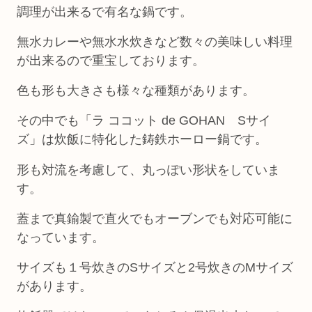
調理が出来るで有名な鍋です。
無水カレーや無水水炊きなど数々の美味しい料理
が出来るので重宝しております。
色も形も大きさも様々な種類があります。
その中でも「ラ ココット de GOHAN Sサイ
ズ」は炊飯に特化した鋳鉄ホーロー鍋です。
形も対流を考慮して、丸っぽい形状をしていま
す。
蓋まで真鍮製で直火でもオーブンでも対応可能に
なっています。
サイズも１号炊きのSサイズと2号炊きのMサイズ
があります。