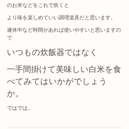
のお米などをこれで炊くと
より味を楽しめていい調理道具だと思います。
連休中など時間があれば使いやすいと思いますの
で
いつもの炊飯器ではなく
一手間掛けて美味しい白米を食
べてみてはいかがでしょう
か。
ではでは。