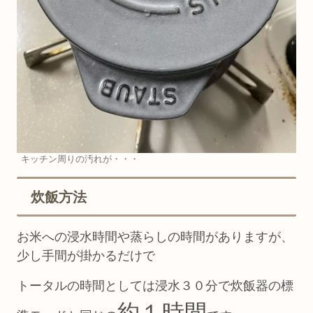
キッチン周りの汚れが・・・
炊飯方法
お米への浸水時間や蒸らしの時間がありますが、
少し手間が掛かるだけで
トータルの時間としては浸水３０分で炊飯器の標
約１時間