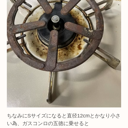
ちなみにSサイズになると直径12cmとかなり小さ
い為、ガスコンロの五徳に乗せると