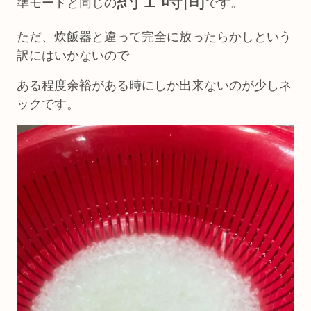
準モードと同じの
です。
ただ、炊飯器と違って完全に放ったらかしという
訳にはいかないので
ある程度余裕がある時にしか出来ないのが少しネ
ックです。