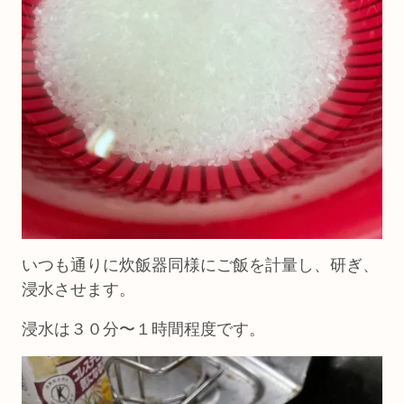
いつも通りに炊飯器同様にご飯を計量し、研ぎ、
浸水させます。
浸水は３０分〜１時間程度です。