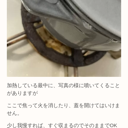
加熱している最中に、写真の様に噴いてくること
がありますが
ここで焦って火を消したり、蓋を開けてはいけま
せん。
少し我慢すれば、すぐ収まるのでそのままでOK