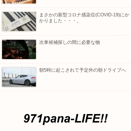
まさかの新型コロナ感染症(COVID‑19)にか
かりました・・・。
次車候補探しの間に必要な物
朝5時に起こされて予定外の朝ドライブへ