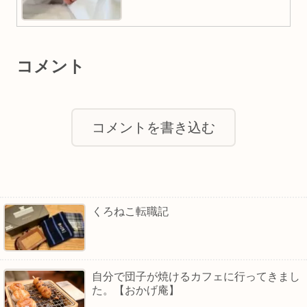
コメント
コメントを書き込む
くろねこ転職記
自分で団子が焼けるカフェに行ってきまし
た。【おかげ庵】