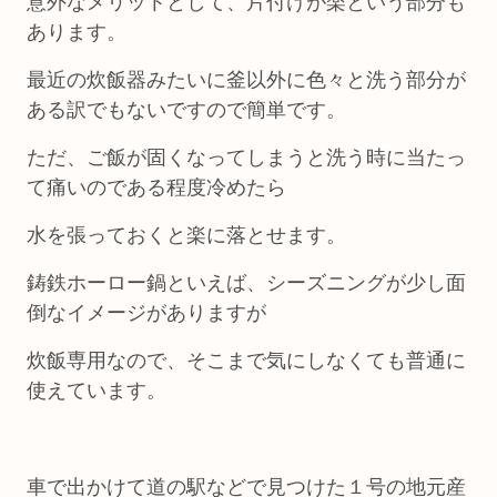
意外なメリットとして、片付けが楽という部分も
あります。
最近の炊飯器みたいに釜以外に色々と洗う部分が
ある訳でもないですので簡単です。
ただ、ご飯が固くなってしまうと洗う時に当たっ
て痛いのである程度冷めたら
水を張っておくと楽に落とせます。
鋳鉄ホーロー鍋といえば、シーズニングが少し面
倒なイメージがありますが
炊飯専用なので、そこまで気にしなくても普通に
使えています。
車で出かけて道の駅などで見つけた１号の地元産