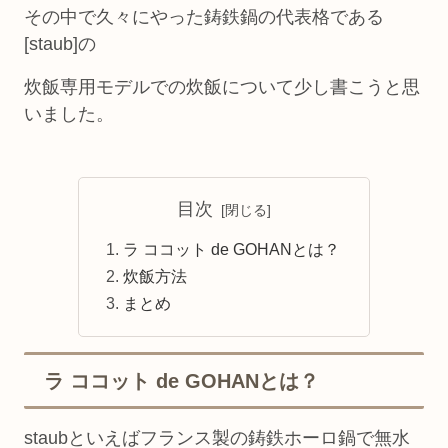
その中で久々にやった鋳鉄鍋の代表格である
[staub]の
炊飯専用モデルでの炊飯について少し書こうと思
いました。
目次
ラ ココット de GOHANとは？
炊飯方法
まとめ
ラ ココット de GOHANとは？
staubといえばフランス製の鋳鉄ホーロ鍋で無水