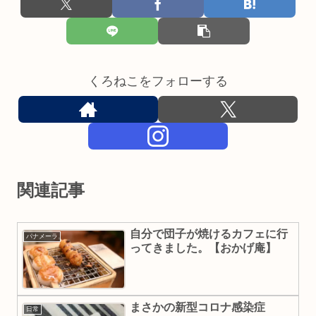
くろねこをフォローする
関連記事
自分で団子が焼けるカフェに行
パナメーラ
ってきました。【おかげ庵】
まさかの新型コロナ感染症
日常