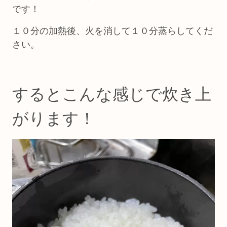
です！
１０分の加熱後、火を消して１０分蒸らしてくだ
さい。
するとこんな感じで炊き上
がります！