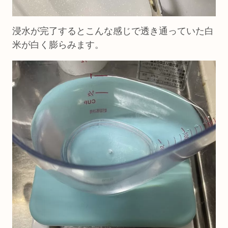
浸水が完了するとこんな感じで透き通っていた白
米が白く膨らみます。