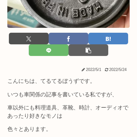
2022/5/1
2022/5/24
こんにちは、てるてるぼうずです。
いつも車関係の記事を書いている私ですが、
車以外にも料理道具、革靴、時計、オーディオで
あったり好きなモノは
色々とあります。