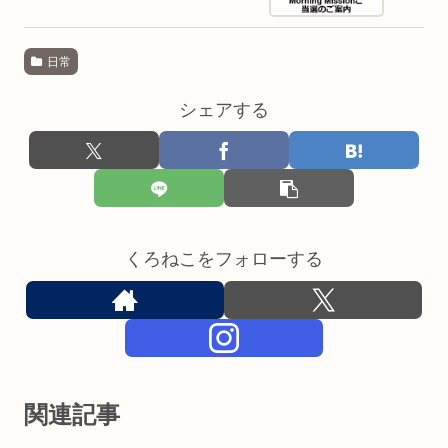
日常
シェアする
くろねこをフォローする
関連記事