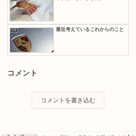
最近考えているこれからのこと
日常
コメント
コメントを書き込む