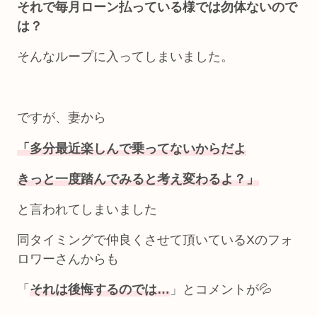
それで毎月ローン払っている様では勿体ないので
は？
そんなループに入ってしまいました。
ですが、妻から
「多分最近楽しんで乗ってないからだよ
きっと一度踏んでみると考え変わるよ？」
と言われてしまいました
同タイミングで仲良くさせて頂いているXのフォ
ロワーさんからも
「
それは後悔するのでは…
」とコメントが💦