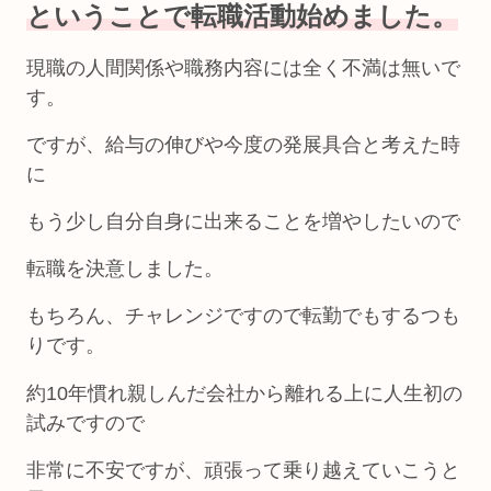
ということで転職活動始めました。
現職の人間関係や職務内容には全く不満は無いで
す。
ですが、給与の伸びや今度の発展具合と考えた時
に
もう少し自分自身に出来ることを増やしたいので
転職を決意しました。
もちろん、チャレンジですので転勤でもするつも
りです。
約10年慣れ親しんだ会社から離れる上に人生初の
試みですので
非常に不安ですが、頑張って乗り越えていこうと