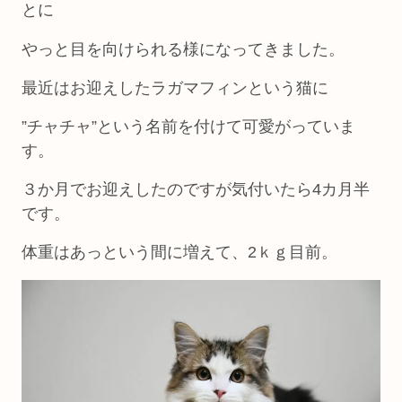
とに
やっと目を向けられる様になってきました。
最近はお迎えしたラガマフィンという猫に
”チャチャ”という名前を付けて可愛がっていま
す。
３か月でお迎えしたのですが気付いたら4カ月半
です。
体重はあっという間に増えて、2ｋｇ目前。