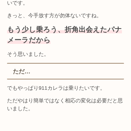
いです。
きっと、今手放す方が勿体ないですね。
もう少し乗ろう、折角出会えたパナ
メーラだから
そう思いました。
ただ…
でもやっぱり911カレラは乗りたいです。
ただやはり簡単ではなく相応の変化は必要だと思
いました。