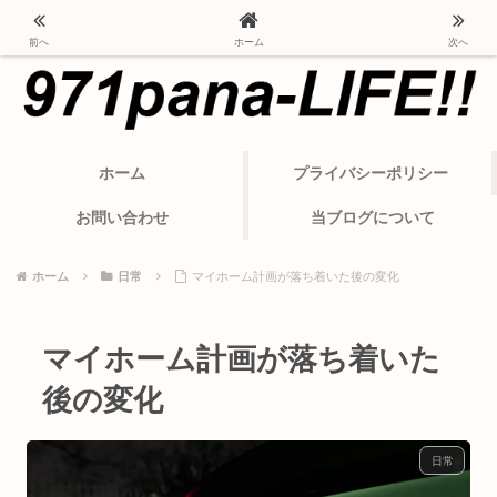
ポルシェ・パナメーラから変わったカーライフ
前へ
ホーム
次へ
ホーム
プライバシーポリシー
お問い合わせ
当ブログについて
ホーム
日常
マイホーム計画が落ち着いた後の変化
マイホーム計画が落ち着いた
後の変化
日常