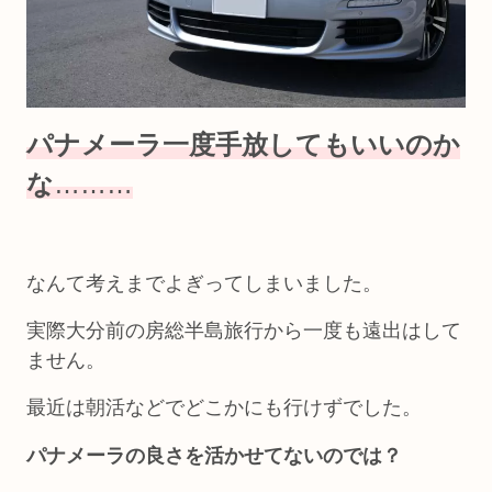
パナメーラ一度手放してもいいのか
な
………
なんて考えまでよぎってしまいました。
実際大分前の房総半島旅行から一度も遠出はして
ません。
最近は朝活などでどこかにも行けずでした。
パナメーラの良さを活かせてないのでは？