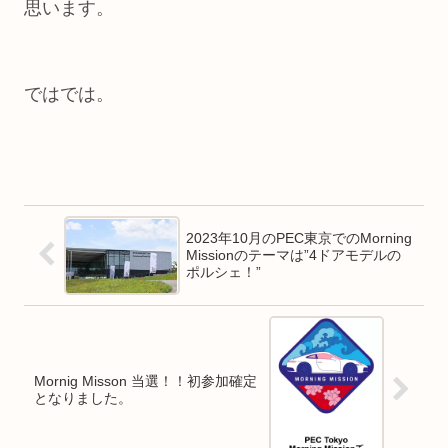
思います。
ではでは。
2023年10月のPEC東京でのMorning
Missionのテーマは”4ドアモデルの
ポルシェ！”
Mornig Misson 当選！！初参加確定
となりました。