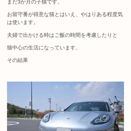
まだ3か月の子猫です。
お留守番が得意な猫とはいえ、やはりある程度気
は使います。
夫婦で出かける時はご飯の時間を考慮したりと
猫中心の生活になっています。
その結果