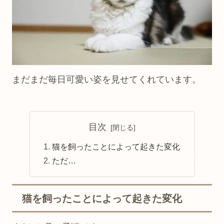
まだまだ毎日可愛い姿を見せてくれています。
目次
猫を飼ったことによって起きた変化
ただ…
猫を飼ったことによって起きた変化