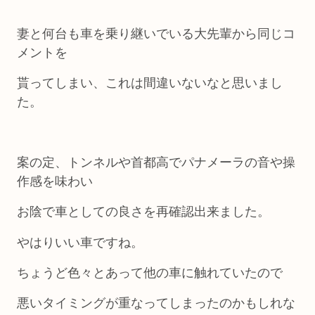
妻と何台も車を乗り継いでいる大先輩から同じコ
メントを
貰ってしまい、これは間違いないなと思いまし
た。
案の定、トンネルや首都高でパナメーラの音や操
作感を味わい
お陰で車としての良さを再確認出来ました。
やはりいい車ですね。
ちょうど色々とあって他の車に触れていたので
悪いタイミングが重なってしまったのかもしれな