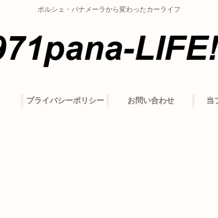
ポルシェ・パナメーラから変わったカーライフ
プライバシーポリシー
お問い合わせ
当