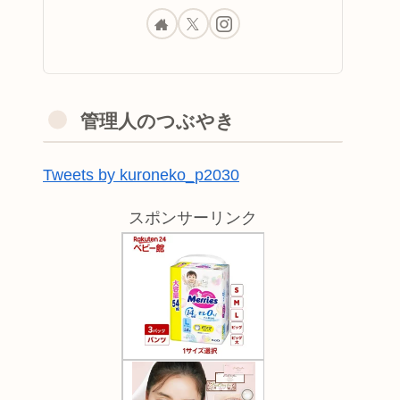
管理人のつぶやき
Tweets by kuroneko_p2030
スポンサーリンク