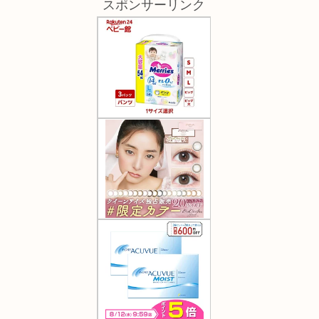
スポンサーリンク