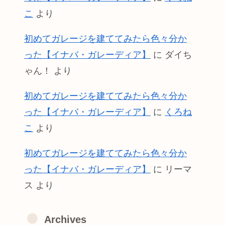
こ
より
初めてガレージを建ててみたら色々分か
った【イナバ・ガレーディア】
に
ダイち
ゃん！
より
初めてガレージを建ててみたら色々分か
った【イナバ・ガレーディア】
に
くろね
こ
より
初めてガレージを建ててみたら色々分か
った【イナバ・ガレーディア】
に
リーマ
ス
より
Archives