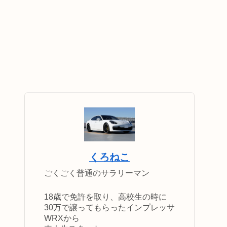
くろねこ
ごくごく普通のサラリーマン
18歳で免許を取り、高校生の時に
30万で譲ってもらったインプレッサ
WRXから