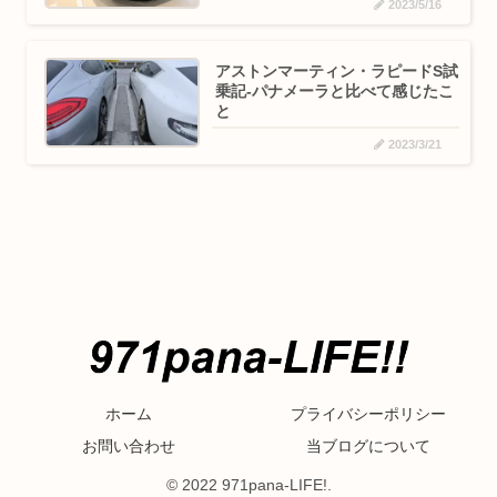
2023/5/16
アストンマーティン・ラピードS試
乗記-パナメーラと比べて感じたこ
と
2023/3/21
ホーム
プライバシーポリシー
お問い合わせ
当ブログについて
© 2022 971pana-LIFE!.